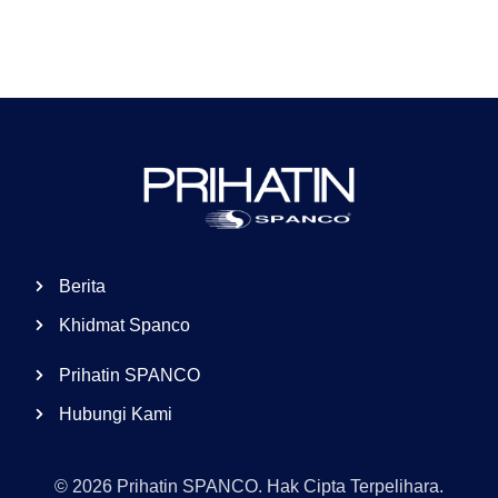
Berita
Khidmat Spanco
Prihatin SPANCO
Hubungi Kami
© 2026 Prihatin SPANCO. Hak Cipta Terpelihara.