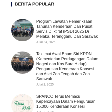
BERITA POPULAR
Program Lawatan Pemeriksaan
Tahunan Kenderaan Dan Pusat
Servis Diiktiraf (PSD) 2025 Di
Melaka, Terengganu Dan Sarawak
Julai 24, 2025
Taklimat Awal Enam Siri KPDN
(Kementerian Perdagangan Dalam
Negeri dan Kos Sara Hidup):
Pengurusan Kenderaan Konsesi
dan Aset Zon Tengah dan Zon
Sarawak
Julai 2, 2025
SPANCO Terus Memacu
Kepercayaan Dalam Pengurusan
15,000 Kenderaan Konsesi
Jun 18, 2025