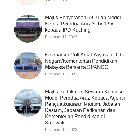
Majlis Penyerahan 69 Buah Model
Kereta Perodua Aruz SUV 1.5x
kepada IPD Kuching
Disember 17, 2023
Kejohanan Golf Amal Yayasan Didik
Negara/Kementerian Pendidikan
Malaysia Bersama SPANCO
Disember 10, 2023
Majlis Pertukaran Sewaan Konsesi
Model Perodua Aruz Kepada Agensi
Penguatkuasaan Maritim, Jabatan
Kastam, Jabatan Perikanan dan
Kementerian Pendidikan di
Sarawak
Disember 10, 2023