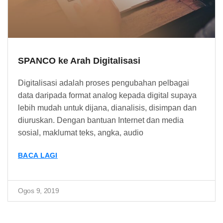
SPANCO ke Arah Digitalisasi
Digitalisasi adalah proses pengubahan pelbagai
data daripada format analog kepada digital supaya
lebih mudah untuk dijana, dianalisis, disimpan dan
diuruskan. Dengan bantuan Internet dan media
sosial, maklumat teks, angka, audio
BACA LAGI
Ogos 9, 2019