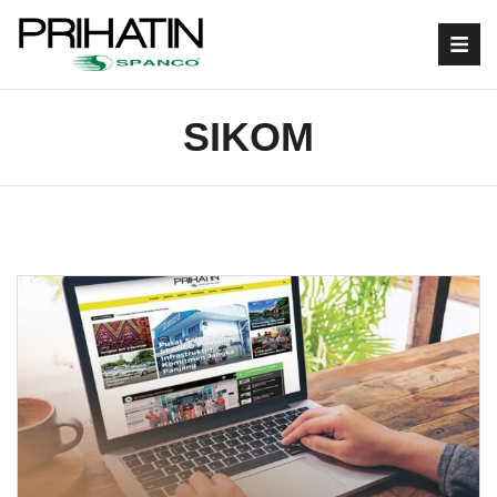
SIKOM