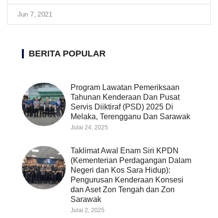
Jun 7, 2021
BERITA POPULAR
Program Lawatan Pemeriksaan
Tahunan Kenderaan Dan Pusat
Servis Diiktiraf (PSD) 2025 Di
Melaka, Terengganu Dan Sarawak
Julai 24, 2025
Taklimat Awal Enam Siri KPDN
(Kementerian Perdagangan Dalam
Negeri dan Kos Sara Hidup):
Pengurusan Kenderaan Konsesi
dan Aset Zon Tengah dan Zon
Sarawak
Julai 2, 2025