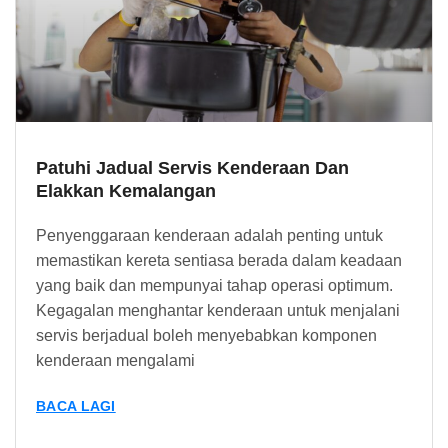
Patuhi Jadual Servis Kenderaan Dan
Elakkan Kemalangan
Penyenggaraan kenderaan adalah penting untuk
memastikan kereta sentiasa berada dalam keadaan
yang baik dan mempunyai tahap operasi optimum.
Kegagalan menghantar kenderaan untuk menjalani
servis berjadual boleh menyebabkan komponen
kenderaan mengalami
BACA LAGI