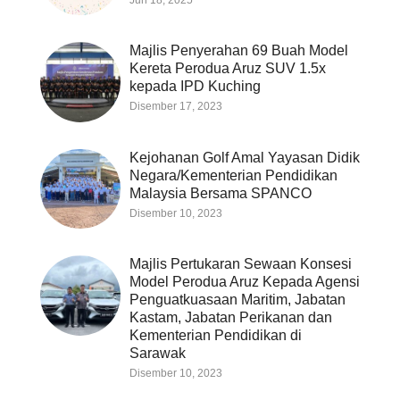
Majlis Penyerahan 69 Buah Model
Kereta Perodua Aruz SUV 1.5x
kepada IPD Kuching
Disember 17, 2023
Kejohanan Golf Amal Yayasan Didik
Negara/Kementerian Pendidikan
Malaysia Bersama SPANCO
Disember 10, 2023
Majlis Pertukaran Sewaan Konsesi
Model Perodua Aruz Kepada Agensi
Penguatkuasaan Maritim, Jabatan
Kastam, Jabatan Perikanan dan
Kementerian Pendidikan di
Sarawak
Disember 10, 2023