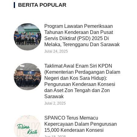
BERITA POPULAR
Program Lawatan Pemeriksaan
Tahunan Kenderaan Dan Pusat
Servis Diiktiraf (PSD) 2025 Di
Melaka, Terengganu Dan Sarawak
Julai 24, 2025
Taklimat Awal Enam Siri KPDN
(Kementerian Perdagangan Dalam
Negeri dan Kos Sara Hidup):
Pengurusan Kenderaan Konsesi
dan Aset Zon Tengah dan Zon
Sarawak
Julai 2, 2025
SPANCO Terus Memacu
Kepercayaan Dalam Pengurusan
15,000 Kenderaan Konsesi
Jun 18, 2025