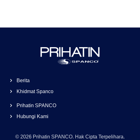
Berita
Khidmat Spanco
Prihatin SPANCO
Hubungi Kami
© 2026 Prihatin SPANCO. Hak Cipta Terpelihara.