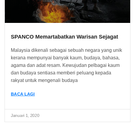
SPANCO Memartabatkan Warisan Sejagat
Malaysia dikenali sebagai sebuah negara yang unik
kerana mempunyai banyak kaum, budaya, bahasa,
agama dan adat resam. Kewujudan pelbagai kaum
dan budaya sentiasa memberi peluang kepada
rakyat untuk mengenali budaya
BACA LAGI
Januari 1, 2020