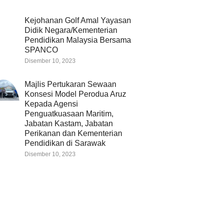
Kejohanan Golf Amal Yayasan
Didik Negara/Kementerian
Pendidikan Malaysia Bersama
SPANCO
Disember 10, 2023
Majlis Pertukaran Sewaan
Konsesi Model Perodua Aruz
Kepada Agensi
Penguatkuasaan Maritim,
Jabatan Kastam, Jabatan
Perikanan dan Kementerian
Pendidikan di Sarawak
Disember 10, 2023