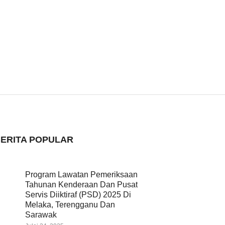
ERITA POPULAR
Program Lawatan Pemeriksaan
Tahunan Kenderaan Dan Pusat
Servis Diiktiraf (PSD) 2025 Di
Melaka, Terengganu Dan
Sarawak