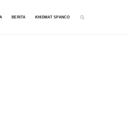
A
BERITA
KHIDMAT SPANCO