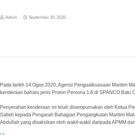
Admin
September 10, 2020
Pada tarikh 14 Ogos 2020, Agensi Penguatkuasaan Maritim M
kenderaan baharu jenis Proton Persona 1.6 di SPANCO Batu 
Penyerahan kenderaan ini telah disempurnakan oleh Ketua 
Salleh kepada Pengarah Bahagian Pengangkutan Maritim Mala
Abdullah yang disaksikan oleh wakil-wakil daripada APMM d