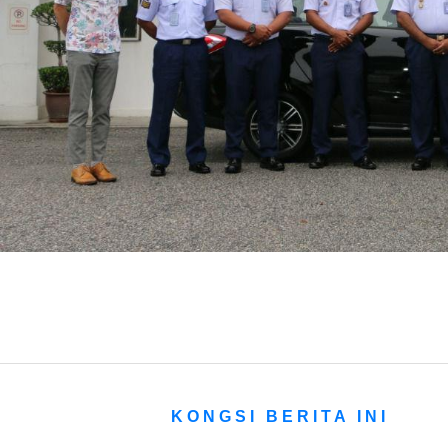
KONGSI BERITA INI