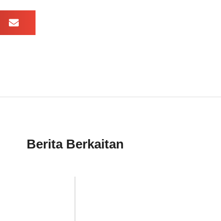
Berita Berkaitan