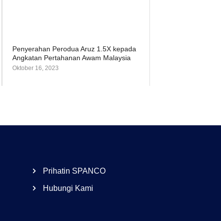
Penyerahan Perodua Aruz 1.5X kepada
Angkatan Pertahanan Awam Malaysia
Oktober 16, 2023
Prihatin SPANCO
Hubungi Kami