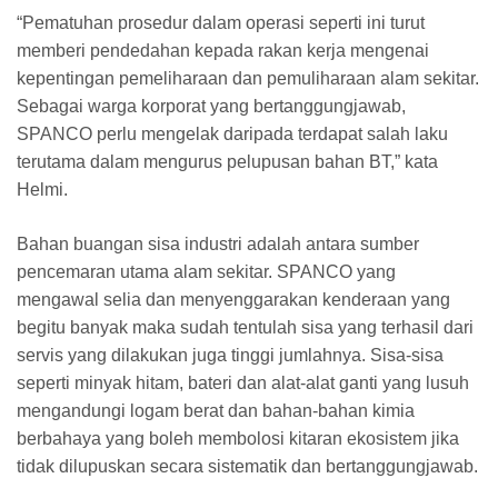
“Pematuhan prosedur dalam operasi seperti ini turut
memberi pendedahan kepada rakan kerja mengenai
kepentingan pemeliharaan dan pemuliharaan alam sekitar.
Sebagai warga korporat yang bertanggungjawab,
SPANCO perlu mengelak daripada terdapat salah laku
terutama dalam mengurus pelupusan bahan BT,” kata
Helmi.
Bahan buangan sisa industri adalah antara sumber
pencemaran utama alam sekitar. SPANCO yang
mengawal selia dan menyenggarakan kenderaan yang
begitu banyak maka sudah tentulah sisa yang terhasil dari
servis yang dilakukan juga tinggi jumlahnya. Sisa-sisa
seperti minyak hitam, bateri dan alat-alat ganti yang lusuh
mengandungi logam berat dan bahan-bahan kimia
berbahaya yang boleh membolosi kitaran ekosistem jika
tidak dilupuskan secara sistematik dan bertanggungjawab.