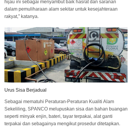
hijau ini sebagai menyambut baik hasrat dan saranan
dalam pemuliharaan alam sekitar untuk kesejahteraan
rakyat,” katanya.
Urus Sisa Berjadual
Sebagai mematuhi Peraturan-Peraturan Kualiti Alam
Sekeliling, SPANCO melupuskan sisa dan bahan buangan
seperti minyak enjin, bateri, tayar terpakai, alat ganti
terpakai dan sebagainya mengikut prosedur ditetapkan.