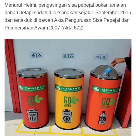
Menurut Helmi, pengasingan sisa pepejal bukan amalan
baharu tetapi sudah dilaksanakan sejak 1 September 2015
dan tertakluk di bawah Akta Pengurusan Sisa Pepejal dan
Pembersihan Awam 2007 (Akta 672).