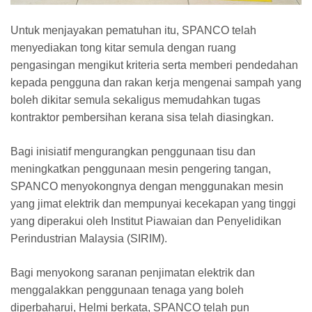
Untuk menjayakan pematuhan itu, SPANCO telah
menyediakan tong kitar semula dengan ruang
pengasingan mengikut kriteria serta memberi pendedahan
kepada pengguna dan rakan kerja mengenai sampah yang
boleh dikitar semula sekaligus memudahkan tugas
kontraktor pembersihan kerana sisa telah diasingkan.
Bagi inisiatif mengurangkan penggunaan tisu dan
meningkatkan penggunaan mesin pengering tangan,
SPANCO menyokongnya dengan menggunakan mesin
yang jimat elektrik dan mempunyai kecekapan yang tinggi
yang diperakui oleh Institut Piawaian dan Penyelidikan
Perindustrian Malaysia (SIRIM).
Bagi menyokong saranan penjimatan elektrik dan
menggalakkan penggunaan tenaga yang boleh
diperbaharui, Helmi berkata, SPANCO telah pun