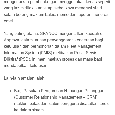
mengedarkan pembentangan menggunakan kertas seperti
yang lazim dilakukan tetapi sebaliknya menerusi slaid
selain borang maklum balas, memo dan laporan menerusi
emel.
Yang paling utama, SPANCO mengamalkan kaedah e-
Approval dalam urusan penyenggaran kenderaan bagi
kelulusan dan permohonan dalam Fleet Management
Information System (FMIS) melibatkan Pusat Servis
Diiktiraf (PSD). Ini menjimatkan proses dan masa bagi
mendapatkan kelulusan.
Lain-lain amalan ialah:
Bagi Pasukan Pengurusan Hubungan Pelanggan
(Customer Relationship Management – CRM),
maklum balas dan status pengguna dicatatkan terus
ke dalam sistem.