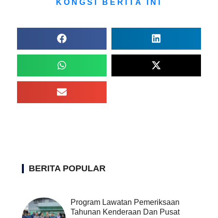
KONGSI BERITA INI
BERITA POPULAR
Program Lawatan Pemeriksaan
Tahunan Kenderaan Dan Pusat