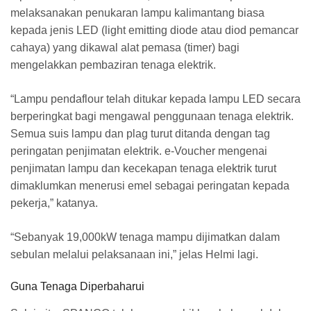
melaksanakan penukaran lampu kalimantang biasa
kepada jenis LED (light emitting diode atau diod pemancar
cahaya) yang dikawal alat pemasa (timer) bagi
mengelakkan pembaziran tenaga elektrik.
“Lampu pendaflour telah ditukar kepada lampu LED secara
berperingkat bagi mengawal penggunaan tenaga elektrik.
Semua suis lampu dan plag turut ditanda dengan tag
peringatan penjimatan elektrik. e-Voucher mengenai
penjimatan lampu dan kecekapan tenaga elektrik turut
dimaklumkan menerusi emel sebagai peringatan kepada
pekerja,” katanya.
“Sebanyak 19,000kW tenaga mampu dijimatkan dalam
sebulan melalui pelaksanaan ini,” jelas Helmi lagi.
Guna Tenaga Diperbaharui