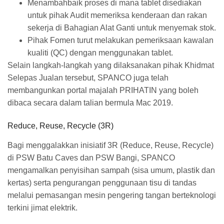
Menambahbaik proses di mana tablet disediakan
untuk pihak Audit memeriksa kenderaan dan rakan
sekerja di Bahagian Alat Ganti untuk menyemak stok.
Pihak Fomen turut melakukan pemeriksaan kawalan
kualiti (QC) dengan menggunakan tablet.
Selain langkah-langkah yang dilaksanakan pihak Khidmat
Selepas Jualan tersebut, SPANCO juga telah
membangunkan portal majalah PRIHATIN yang boleh
dibaca secara dalam talian bermula Mac 2019.
Reduce, Reuse, Recycle (3R)
Bagi menggalakkan inisiatif 3R (Reduce, Reuse, Recycle)
di PSW Batu Caves dan PSW Bangi, SPANCO
mengamalkan penyisihan sampah (sisa umum, plastik dan
kertas) serta pengurangan penggunaan tisu di tandas
melalui pemasangan mesin pengering tangan berteknologi
terkini jimat elektrik.