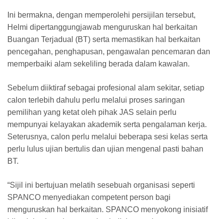
Ini bermakna, dengan memperolehi persijilan tersebut,
Helmi dipertanggungjawab menguruskan hal berkaitan
Buangan Terjadual (BT) serta memastikan hal berkaitan
pencegahan, penghapusan, pengawalan pencemaran dan
memperbaiki alam sekeliling berada dalam kawalan.
Sebelum diiktiraf sebagai profesional alam sekitar, setiap
calon terlebih dahulu perlu melalui proses saringan
pemilihan yang ketat oleh pihak JAS selain perlu
mempunyai kelayakan akademik serta pengalaman kerja.
Seterusnya, calon perlu melalui beberapa sesi kelas serta
perlu lulus ujian bertulis dan ujian mengenal pasti bahan
BT.
“Sijil ini bertujuan melatih sesebuah organisasi seperti
SPANCO menyediakan competent person bagi
menguruskan hal berkaitan. SPANCO menyokong inisiatif