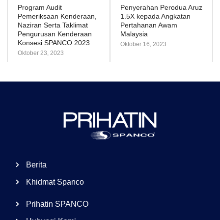
Program Audit
Penyerahan Perodua Aruz
Pemeriksaan Kenderaan,
1.5X kepada Angkatan
Naziran Serta Taklimat
Pertahanan Awam
Pengurusan Kenderaan
Malaysia
Konsesi SPANCO 2023
Oktober 16, 2023
Oktober 23, 2023
Berita
Khidmat Spanco
Prihatin SPANCO