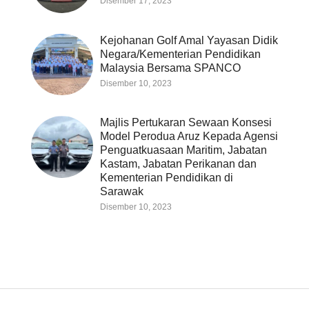
Disember 17, 2023
Kejohanan Golf Amal Yayasan Didik
Negara/Kementerian Pendidikan
Malaysia Bersama SPANCO
Disember 10, 2023
Majlis Pertukaran Sewaan Konsesi
Model Perodua Aruz Kepada Agensi
Penguatkuasaan Maritim, Jabatan
Kastam, Jabatan Perikanan dan
Kementerian Pendidikan di
Sarawak
Disember 10, 2023