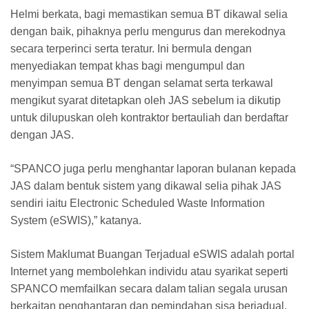
Helmi berkata, bagi memastikan semua BT dikawal selia
dengan baik, pihaknya perlu mengurus dan merekodnya
secara terperinci serta teratur. Ini bermula dengan
menyediakan tempat khas bagi mengumpul dan
menyimpan semua BT dengan selamat serta terkawal
mengikut syarat ditetapkan oleh JAS sebelum ia dikutip
untuk dilupuskan oleh kontraktor bertauliah dan berdaftar
dengan JAS.
“SPANCO juga perlu menghantar laporan bulanan kepada
JAS dalam bentuk sistem yang dikawal selia pihak JAS
sendiri iaitu Electronic Scheduled Waste Information
System (eSWIS),” katanya.
Sistem Maklumat Buangan Terjadual eSWIS adalah portal
Internet yang membolehkan individu atau syarikat seperti
SPANCO memfailkan secara dalam talian segala urusan
berkaitan penghantaran dan pemindahan sisa berjadual.