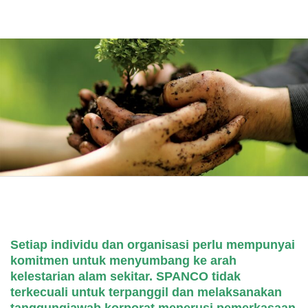
Setiap individu dan organisasi perlu mempunyai
komitmen untuk menyumbang ke arah
kelestarian alam sekitar. SPANCO tidak
terkecuali untuk terpanggil dan melaksanakan