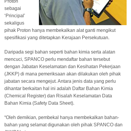
Proton
sebagai
‘Principal’
sekaligus
pihak Proton hanya membekalkan alat ganti mengikut
spesifikasi yang ditetapkan Kerajaan Persekutuan.
Daripada segi bahan seperti bahan kimia serta alatan
mencuci, SPANCO perlu mendaftar bahan tersebut
dengan Jabatan Keselamatan dan Kesihatan Pekerjaan
(JKKP) di mana pemeriksaan akan dilakukan oleh pihak
jabatan secara mengejut. Antara jenis data yang perlu
dihantar berkaitan hal ini adalah Daftar Bahan Kimia
(Chemical Register) dan Risalah Keselamatan Data
Bahan Kimia (Safety Data Sheet).
“Oleh demikian, pembekal hanya membekalkan bahan-
bahan yang selamat digunakan oleh pihak SPANCO dan